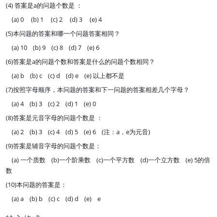
(4) 答案是a的问题个数是 ：
(a) 0 (b) 1 (c) 2 (d) 3 (e) 4
(5)本问题的答案和哪一个问题答案相同？
(a) 10 (b) 9 (c) 8 (d) 7 (e) 6
(6)答案是a的问题个数和答案是什么的问题个数相同？
(a) b (b) c (c) d (d) e (e) 以上都不是
(7)按照字母顺序，本问题的答案和下一问题的答案相差几个字母？
(a) 4 (b) 3 (c) 2 (d) 1 (e) 0
(8)答案是元音字母的问题个数是 ：
(a) 2 (b) 3 (c) 4 (d) 5 (e) 6 (注：a，e为元音)
(9)答案是辅音字母的问题个数是：
(a) 一个质数 (b)一个阶乘数 (c)一个平方数 (d)一个立方数 (e) 5的倍
数
(10)本问题的答案是：
(a) a (b) b (c) c (d) d (e) e