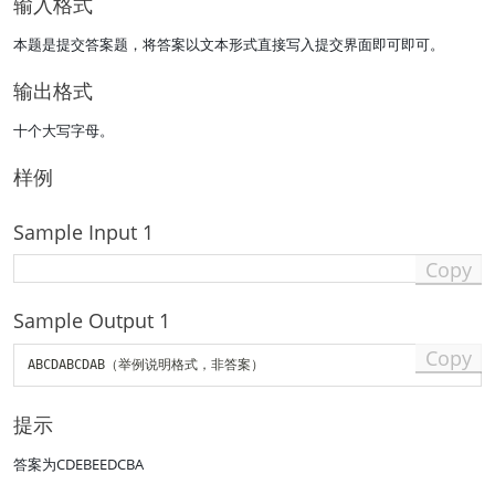
输入格式
本题是提交答案题，将答案以文本形式直接写入提交界面即可即可。
输出格式
十个大写字母。
样例
Sample Input 1
Copy
Sample Output 1
Copy
ABCDABCDAB（举例说明格式，非答案）
提示
答案为CDEBEEDCBA