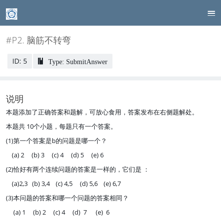
#P2. 脑筋不转弯
ID: 5
Type: SubmitAnswer
说明
本题添加了正确答案和题解，可放心食用，答案发布在右侧题解处。
本题共 10个小题，每题只有一个答案。
(1)第一个答案是b的问题是哪一个？
(a) 2 (b) 3 (c) 4 (d) 5 (e) 6
(2)恰好有两个连续问题的答案是一样的，它们是 ：
(a)
2,3 (b) 3,4 (c) 4,5 (d) 5,6 (e) 6,7
(3)本问题的答案和哪一个问题的答案相同？
(a) 1 (b) 2 (c) 4 (d) 7 (e) 6